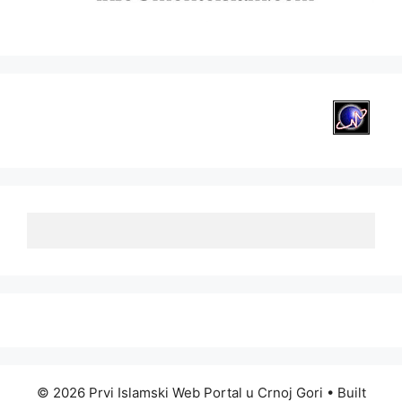
© 2026 Prvi Islamski Web Portal u Crnoj Gori
• Built