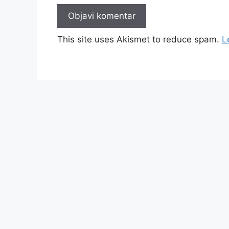
This site uses Akismet to reduce spam.
L