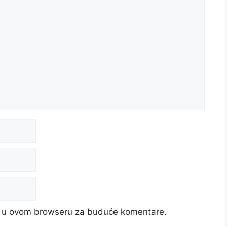
cu u ovom browseru za buduće komentare.