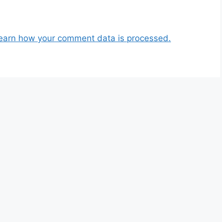
earn how your comment data is processed.