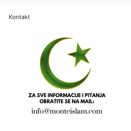
Kontakt