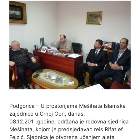
Podgorica – U prostorijama Mešihata Islamske
zajednice u Crnoj Gori, danas,
08.12.2011.godine, održana je redovna sjednica
Mešihata, kojom je predsjedavao reis Rifat ef.
Fejzić. Sjednica je otvorena učenjem ajeta