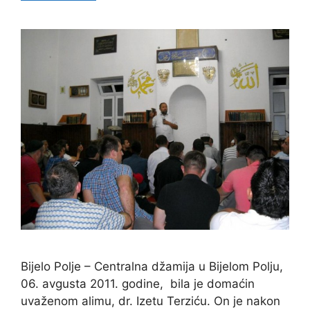
Bijelo Polje – Centralna džamija u Bijelom Polju,
06. avgusta 2011. godine, bila je domaćin
uvaženom alimu, dr. Izetu Terziću. On je nakon