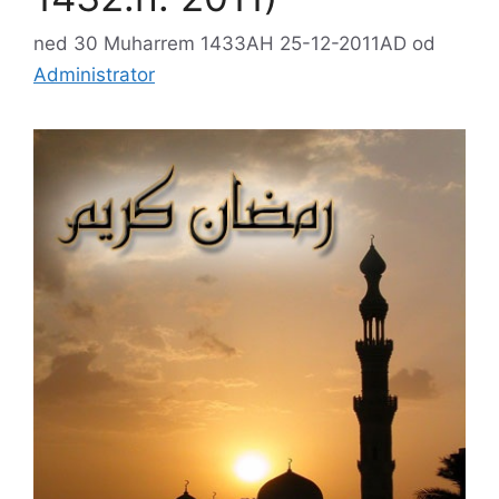
ned 30 Muharrem 1433AH 25-12-2011AD
od
Administrator