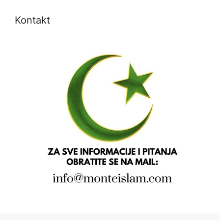
Kontakt