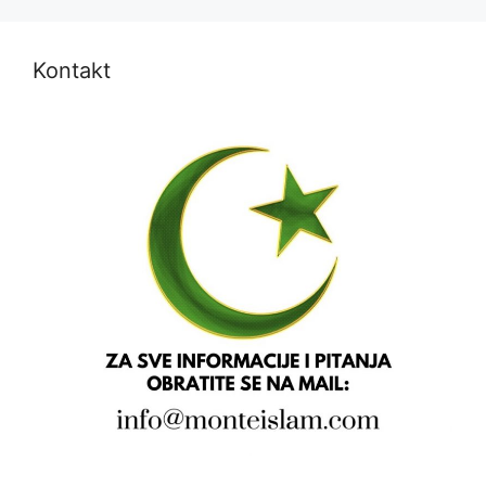
Kontakt