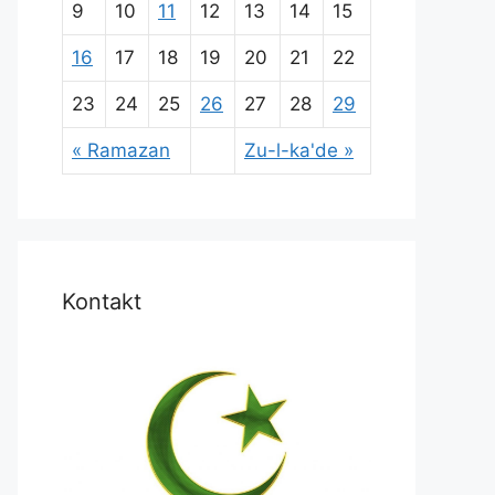
9
10
11
12
13
14
15
16
17
18
19
20
21
22
23
24
25
26
27
28
29
« Ramazan
Zu-l-ka'de »
Kontakt