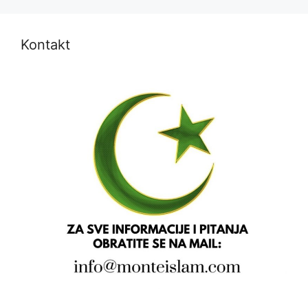
Kontakt