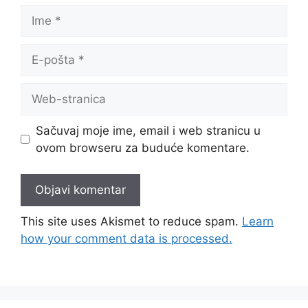
Ime
E-
pošta
Web-
stranica
Sačuvaj moje ime, email i web stranicu u
ovom browseru za buduće komentare.
This site uses Akismet to reduce spam.
Learn
how your comment data is processed.