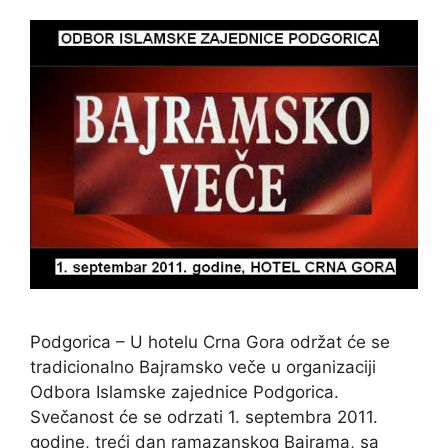
Podgorica – U hotelu Crna Gora održat će se
tradicionalno Bajramsko veče u organizaciji
Odbora Islamske zajednice Podgorica.
Svečanost će se odrzati 1. septembra 2011.
godine, treći dan ramazanskog Bajrama, sa