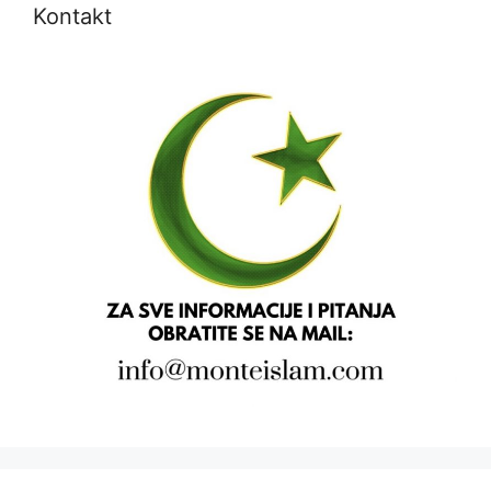
Kontakt