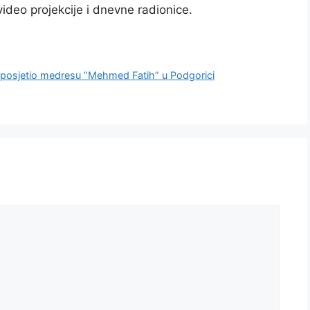
ideo projekcije i dnevne radionice.
posjetio medresu ”Mehmed Fatih” u Podgorici