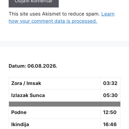
This site uses Akismet to reduce spam.
Learn
how your comment data is processed.
Datum: 06.08.2026.
Zora / Imsak
03:32
Izlazak Sunca
05:30
Podne
12:50
Ikindija
16:46