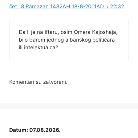
čet 18 Ramazan 1432AH 18-8-2011AD u 22:32
Da li je na iftaru, osim Omera Kajoshaja,
bilo barem jednog albanskog političara
ili intelektualca?
Komentari su zatvoreni.
Datum: 07.08.2026.