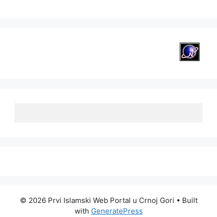
© 2026 Prvi Islamski Web Portal u Crnoj Gori
• Built
with
GeneratePress