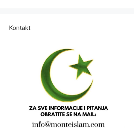
Kontakt