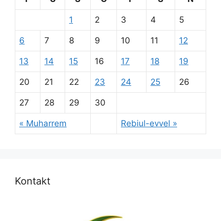
1
2
3
4
5
6
7
8
9
10
11
12
13
14
15
16
17
18
19
20
21
22
23
24
25
26
27
28
29
30
« Muharrem
Rebiul-evvel »
Kontakt