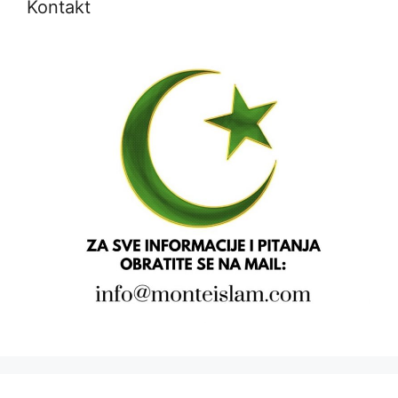
Kontakt