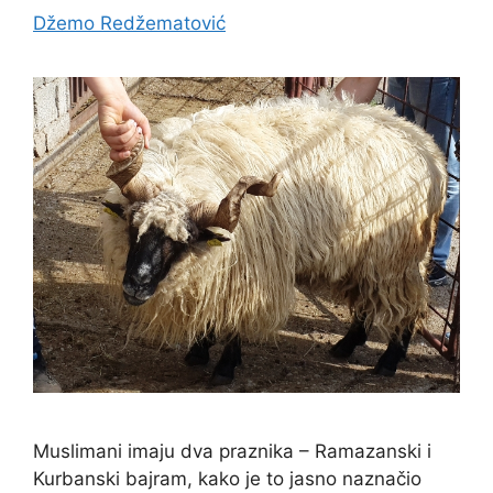
Džemo Redžematović
Muslimani imaju dva praznika – Ramazanski i
Kurbanski bajram, kako je to jasno naznačio