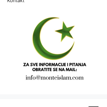
Kontakt