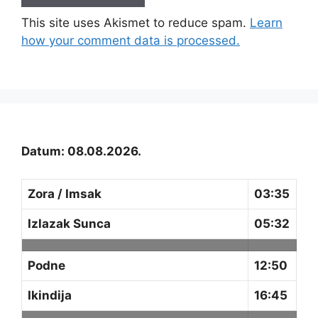
This site uses Akismet to reduce spam.
Learn
how your comment data is processed.
Datum: 08.08.2026.
Zora / Imsak
03:35
Izlazak Sunca
05:32
Podne
12:50
Ikindija
16:45