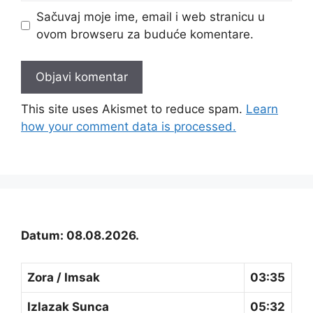
Sačuvaj moje ime, email i web stranicu u
ovom browseru za buduće komentare.
This site uses Akismet to reduce spam.
Learn
how your comment data is processed.
Datum: 08.08.2026.
Zora / Imsak
03:35
Izlazak Sunca
05:32