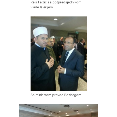
Reis Fejzić sa potpredsjednikom
vlade Išlerijem
Sa ministrom pravde Bozbagom