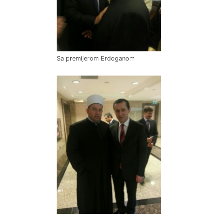
Sa premijerom Erdoganom