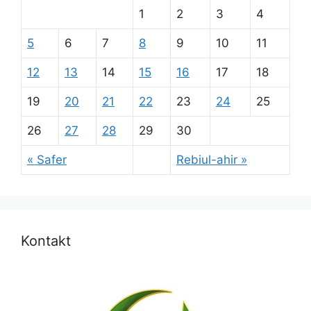
1
2
3
4
5
6
7
8
9
10
11
12
13
14
15
16
17
18
19
20
21
22
23
24
25
26
27
28
29
30
« Safer
Rebiul-ahir »
Kontakt