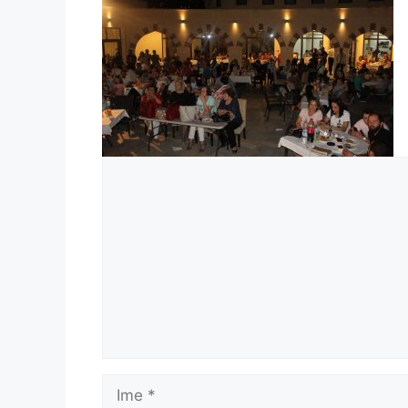
Komentar
Ime