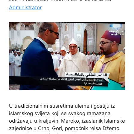
Administrator
U tradicionalnim susretima uleme i gostiju iz
islamskog svijeta koji se svakog ramazana
održavaju u kraljevini Maroko, izaslanik Islamske
zajednice u Crnoj Gori, pomoćnik reisa Džemo