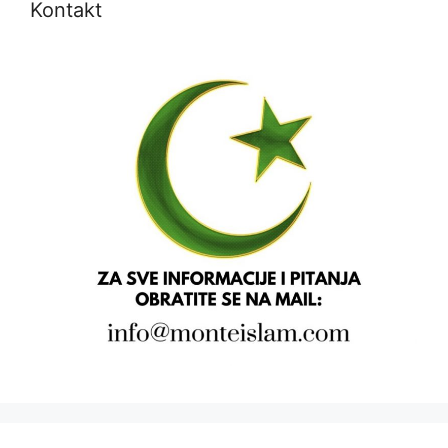
Kontakt