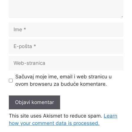
Ime
E-
pošta
Web-
stranica
Sačuvaj moje ime, email i web stranicu u
ovom browseru za buduće komentare.
This site uses Akismet to reduce spam.
Learn
how your comment data is processed.