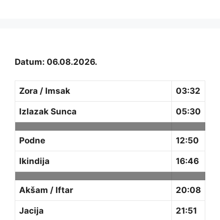
Datum: 06.08.2026.
Zora / Imsak
03:32
Izlazak Sunca
05:30
Podne
12:50
Ikindija
16:46
Akšam / Iftar
20:08
Jacija
21:51