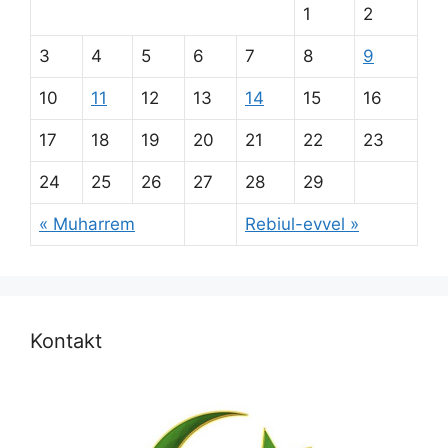
1
2
3
4
5
6
7
8
9
10
11
12
13
14
15
16
17
18
19
20
21
22
23
24
25
26
27
28
29
« Muharrem
Rebiul-evvel »
Kontakt