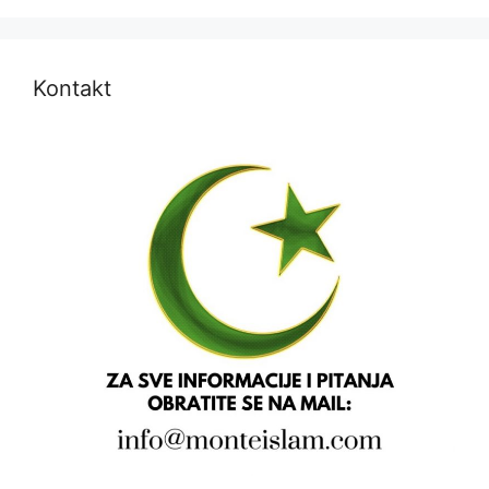
Kontakt