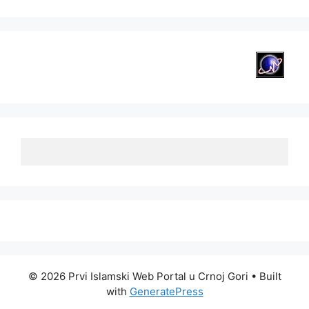
© 2026 Prvi Islamski Web Portal u Crnoj Gori
• Built
with
GeneratePress