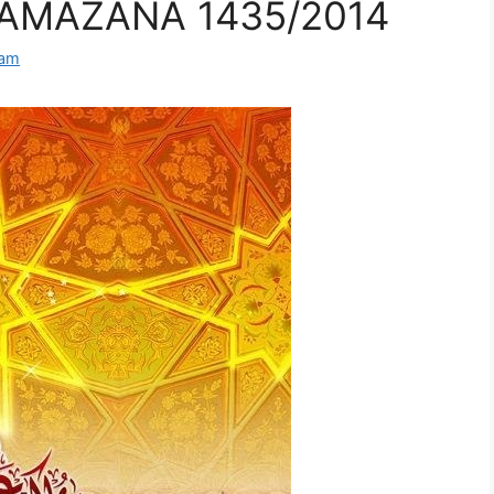
RAMAZANA 1435/2014
lam