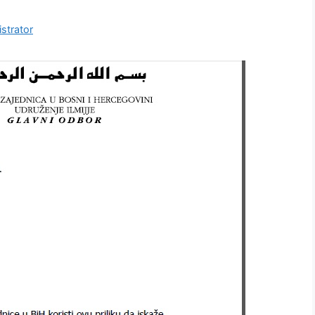
strator