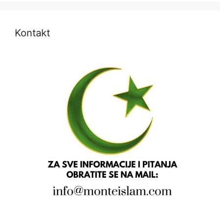
Kontakt