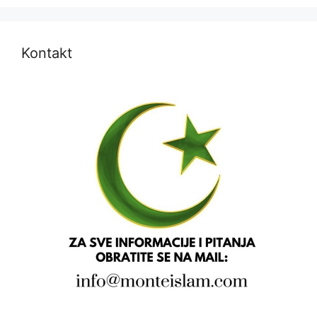
Kontakt