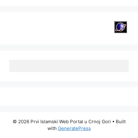
© 2026 Prvi Islamski Web Portal u Crnoj Gori
• Built
with
GeneratePress