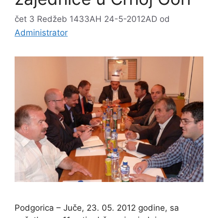
čet 3 Redžeb 1433AH 24-5-2012AD
od
Administrator
Podgorica – Juče, 23. 05. 2012 godine, sa