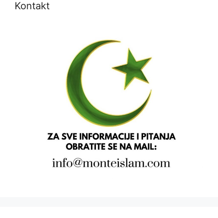
Kontakt