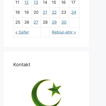
11
12
13
14
15
16
17
18
19
20
21
22
23
24
25
26
27
28
29
30
« Safer
Rebiul-ahir »
Kontakt