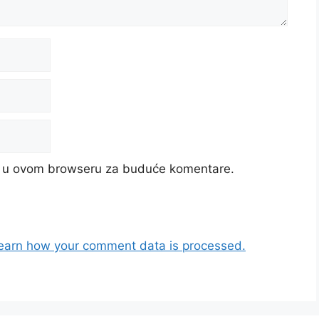
cu u ovom browseru za buduće komentare.
earn how your comment data is processed.