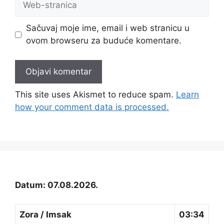
stranica
Sačuvaj moje ime, email i web stranicu u
ovom browseru za buduće komentare.
This site uses Akismet to reduce spam.
Learn
how your comment data is processed.
Datum: 07.08.2026.
Zora / Imsak
03:34