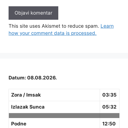
This site uses Akismet to reduce spam.
Learn
how your comment data is processed.
Datum: 08.08.2026.
Zora / Imsak
03:35
Izlazak Sunca
05:32
Podne
12:50