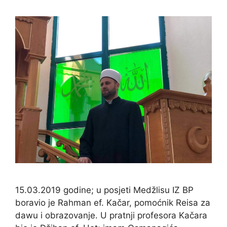
15.03.2019 godine; u posjeti Medžlisu IZ BP
boravio je Rahman ef. Kačar, pomoćnik Reisa za
dawu i obrazovanje. U pratnji profesora Kačara