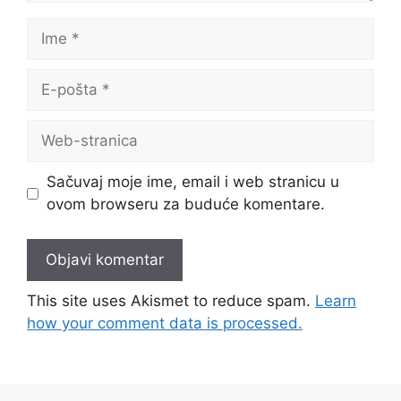
Ime
E-
pošta
Web-
stranica
Sačuvaj moje ime, email i web stranicu u
ovom browseru za buduće komentare.
This site uses Akismet to reduce spam.
Learn
how your comment data is processed.