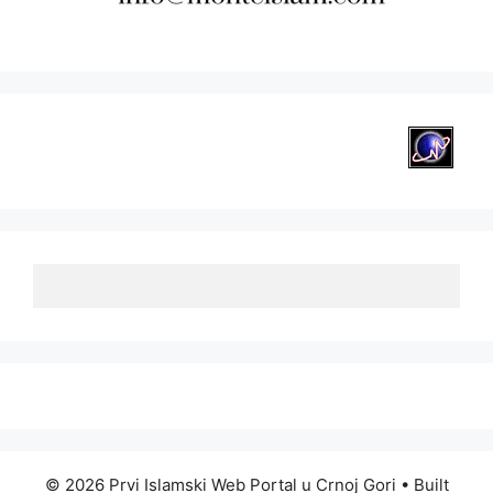
© 2026 Prvi Islamski Web Portal u Crnoj Gori
• Built