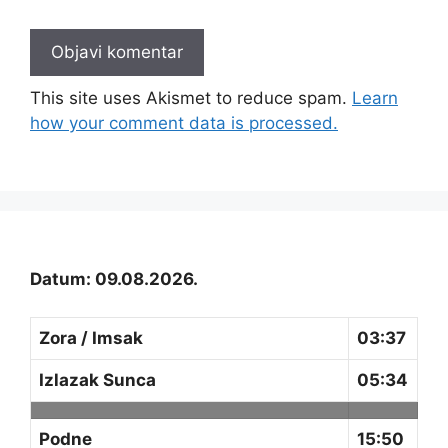
This site uses Akismet to reduce spam.
Learn
how your comment data is processed.
Datum: 09.08.2026.
Zora / Imsak
03:37
Izlazak Sunca
05:34
Podne
15:50