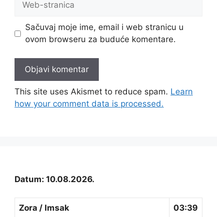
stranica
Sačuvaj moje ime, email i web stranicu u
ovom browseru za buduće komentare.
This site uses Akismet to reduce spam.
Learn
how your comment data is processed.
Datum: 10.08.2026.
Zora / Imsak
03:39