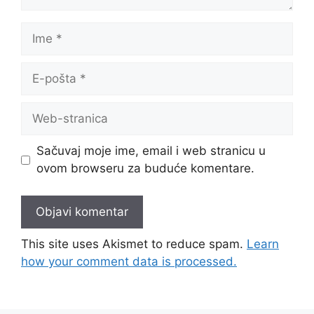
Ime
E-
pošta
Web-
stranica
Sačuvaj moje ime, email i web stranicu u
ovom browseru za buduće komentare.
This site uses Akismet to reduce spam.
Learn
how your comment data is processed.