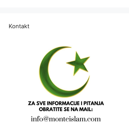
Kontakt