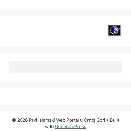
© 2026 Prvi Islamski Web Portal u Crnoj Gori
• Built
with
GeneratePress