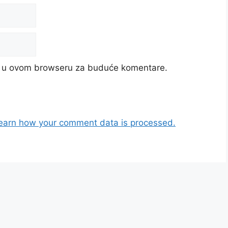
cu u ovom browseru za buduće komentare.
earn how your comment data is processed.