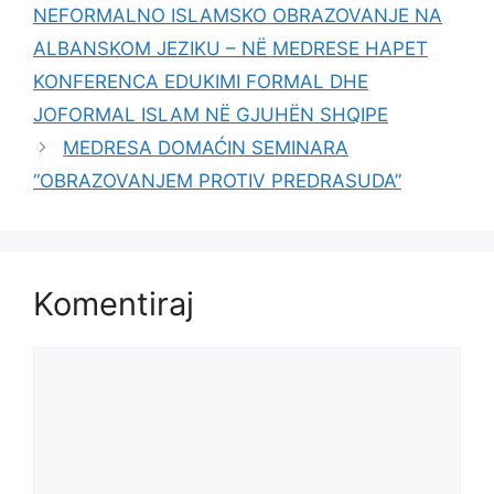
NEFORMALNO ISLAMSKO OBRAZOVANJE NA
ALBANSKOM JEZIKU – NË MEDRESE HAPET
KONFERENCA EDUKIMI FORMAL DHE
JOFORMAL ISLAM NË GJUHËN SHQIPE
MEDRESA DOMAĆIN SEMINARA
“OBRAZOVANJEM PROTIV PREDRASUDA”
Komentiraj
Komentar