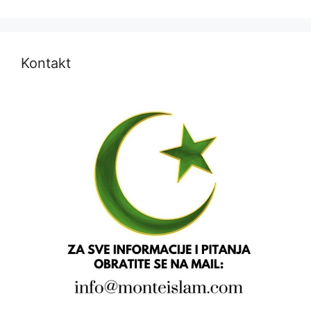
Kontakt