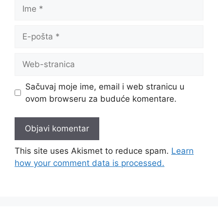
Ime
E-
pošta
Web-
stranica
Sačuvaj moje ime, email i web stranicu u
ovom browseru za buduće komentare.
This site uses Akismet to reduce spam.
Learn
how your comment data is processed.