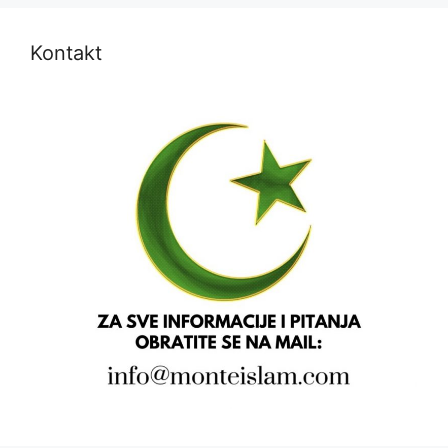
Kontakt