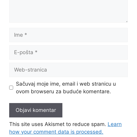
Ime
E-
pošta
Web-
stranica
Sačuvaj moje ime, email i web stranicu u
ovom browseru za buduće komentare.
This site uses Akismet to reduce spam.
Learn
how your comment data is processed.