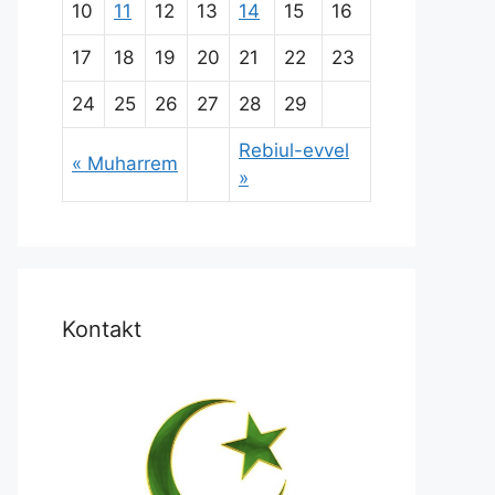
10
11
12
13
14
15
16
17
18
19
20
21
22
23
24
25
26
27
28
29
Rebiul-evvel
« Muharrem
»
Kontakt