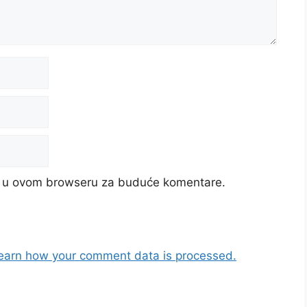
cu u ovom browseru za buduće komentare.
earn how your comment data is processed.