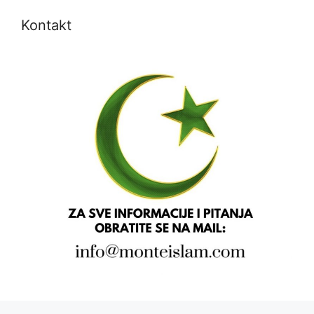
Kontakt