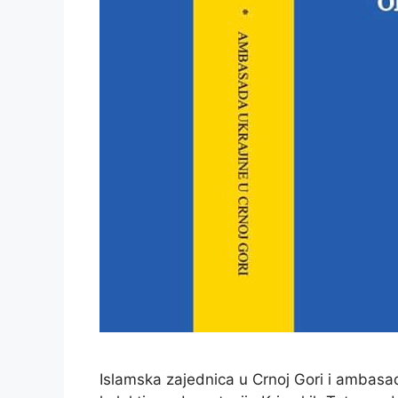
Islamska zajednica u Crnoj Gori i ambasa