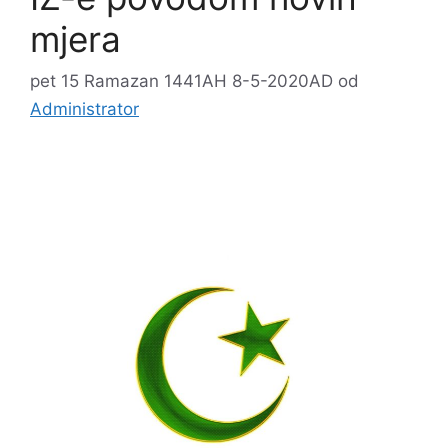
mjera
pet 15 Ramazan 1441AH 8-5-2020AD
od
Administrator