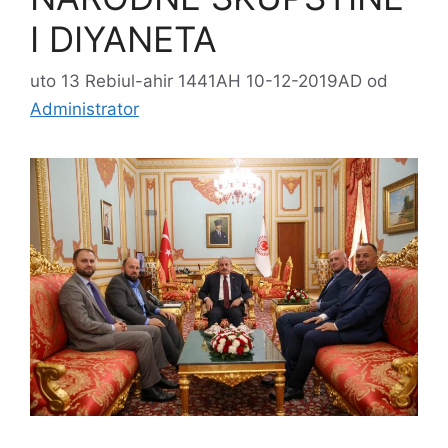
I DIYANETA
uto 13 Rebiul-ahir 1441AH 10-12-2019AD
od
Administrator