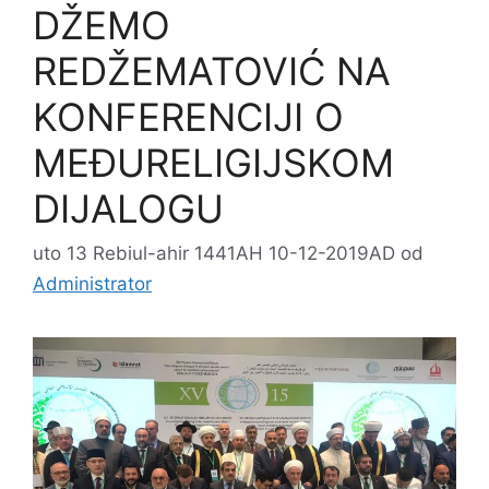
DŽEMO
REDŽEMATOVIĆ NA
KONFERENCIJI O
MEĐURELIGIJSKOM
DIJALOGU
uto 13 Rebiul-ahir 1441AH 10-12-2019AD
od
Administrator